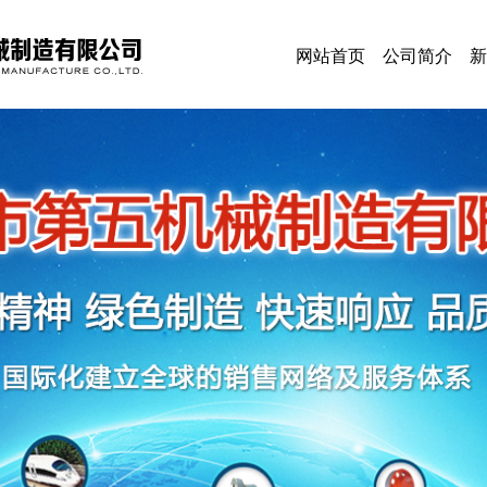
网站首页
公司简介
新