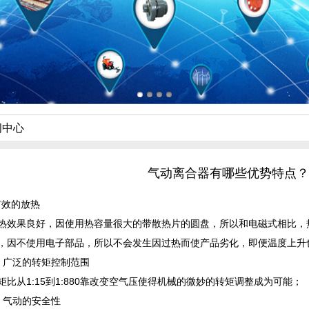
闻中心
气动离合器有哪些优势特点？
效的放热
果良好，因使用热容量很大的带散热片的圆盘，所以和电磁式相比，
，因不使用电子部品，所以不会发生因过热而使产品劣化，即便温度上升
广泛的转矩控制范围
从1:15到1:880靠改变空气压使得机械的微妙的转矩调整成为可能；
气动的安全性