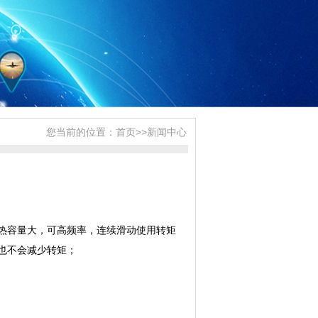
您当前的位置：
首页
>>
新闻中心
热容量大，可高频率，连续滑动使用转矩
也不会减少转矩；