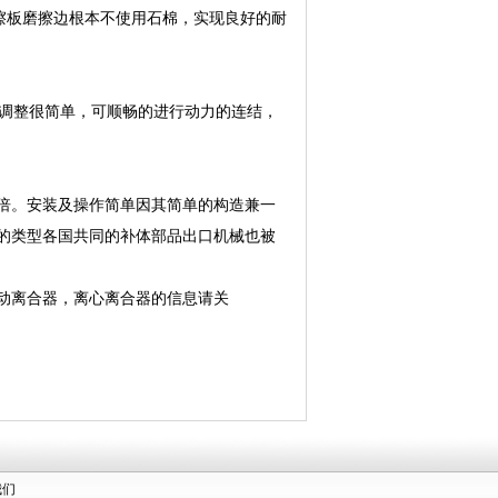
擦板磨擦边根本不使用石棉，实现良好的耐
调整很简单，可顺畅的进行动力的连结，
倍。安装及操作简单因其简单的构造兼一
的类型各国共同的补体部品出口机械也被
动离合器，离心离合器的信息请关
我们