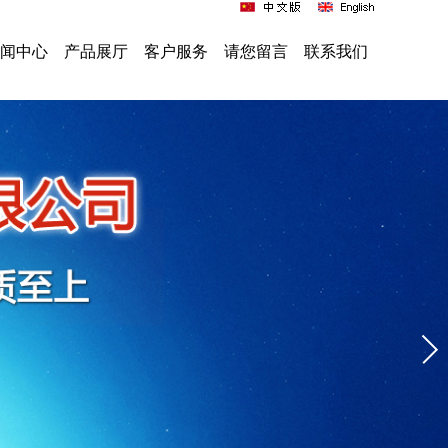
闻中心
产品展厅
客户服务
请您留言
联系我们