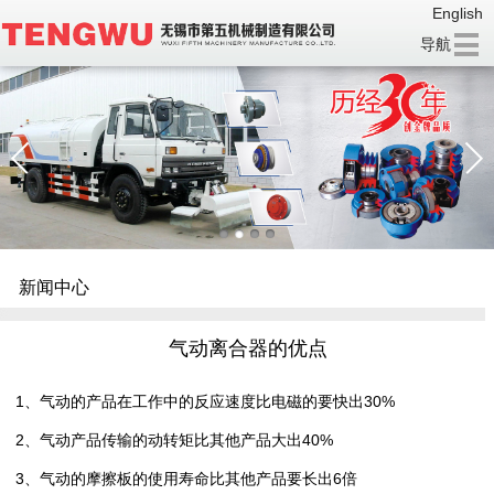
English
导航
新闻中心
气动离合器的优点
1、气动的产品在工作中的反应速度比电磁的要快出30%
2、气动产品传输的动转矩比其他产品大出40%
3、气动的摩擦板的使用寿命比其他产品要长出6倍